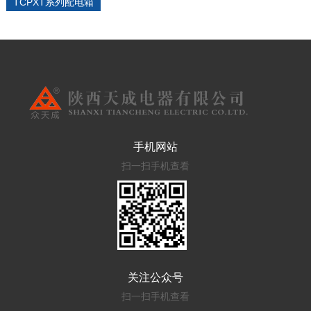
TCPXT系列配电箱
手机网站
扫一扫手机查看
关注公众号
扫一扫手机查看