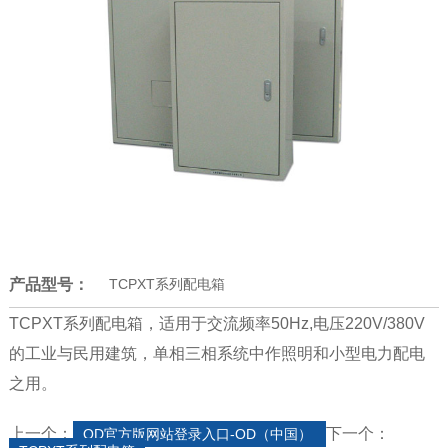
产品型号：
TCPXT系列配电箱
TCPXT系列配电箱，适用于交流频率50Hz,电压220V/380V
的工业与民用建筑，单相三相系统中作照明和小型电力配电
之用。
上一个：
下一个：
OD官方版网站登录入口-OD（中国）