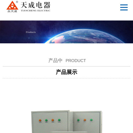
OD官方版网站登录入口-OD（中国）
产品中
PRODUCT
产品展示