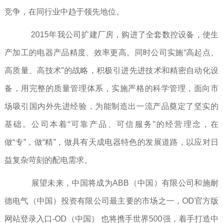
竞争，在同行业中趋于领先地位。
2015年我公司扩建厂房，购进了全套数控设备，使生
产加工的电器产品精度、效率更高。同时公司实施“高起点、
高质量、高技术”的战略，积极引进先进技术和精密自动化设
备，用完整的质量管理体系，实施严格的科学管理，面向市
场吸引国内外先进经验，为能制造出一流产品奠定了坚实的
基础。公司本着“可靠产品、可信服务”的经营理念，在
做“专”，做“精”，做具有天成电器特色的发展道路，以应对日
益复杂苛刻的配电需求。
展望未来，中国将成为ABB（中国）有限公司和施耐
德电气（中国）投资有限公司最主要的市场之一，OD官方版
网站登录入口-OD（中国） 也将携手世界500强，着手打造中