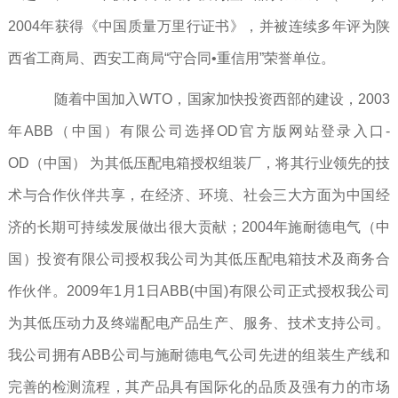
2004年获得《中国质量万里行证书》，并被连续多年评为陕
西省工商局、西安工商局“守合同•重信用”荣誉单位。
随着中国加入WTO，国家加快投资西部的建设，2003
年ABB（中国）有限公司选择OD官方版网站登录入口-
OD（中国） 为其低压配电箱授权组装厂，将其行业领先的技
术与合作伙伴共享，在经济、环境、社会三大方面为中国经
济的长期可持续发展做出很大贡献；2004年施耐德电气（中
国）投资有限公司授权我公司为其低压配电箱技术及商务合
作伙伴。2009年1月1日ABB(中国)有限公司正式授权我公司
为其低压动力及终端配电产品生产、服务、技术支持公司。
我公司拥有ABB公司与施耐德电气公司先进的组装生产线和
完善的检测流程，其产品具有国际化的品质及强有力的市场