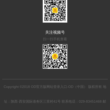
关注视频号
扫一扫手机查看
Copyright ©2018 OD官方版网站登录入口-OD（中国） 版权所有 地
址：陕西·西安国际港务区三里村41号 联系电话：029-83451468 邮