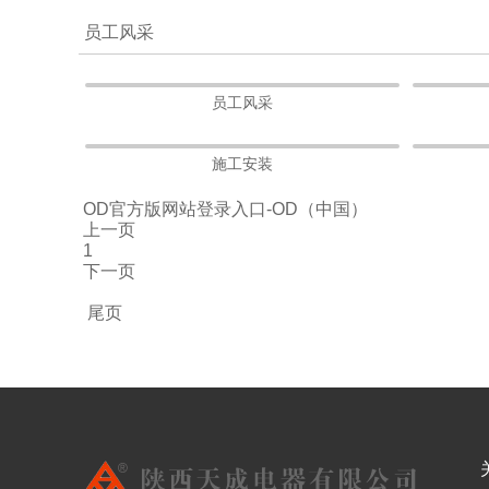
员工风采
员工风采
施工安装
OD官方版网站登录入口-OD（中国）
上一页
1
下一页
尾页