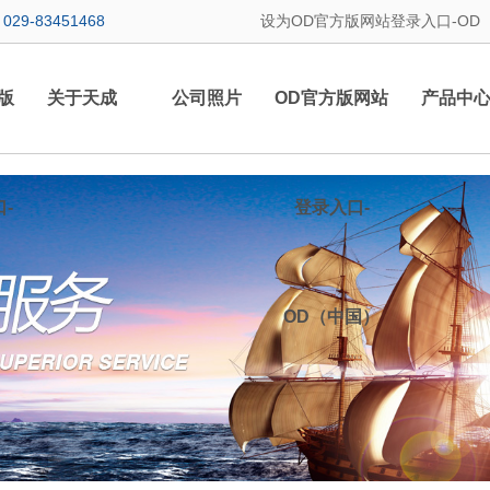
：
029-83451468
设为OD官方版网站登录入口-OD
版
关于天成
公司照片
OD官方版网站
产品中
-
登录入口-
）
OD（中国）