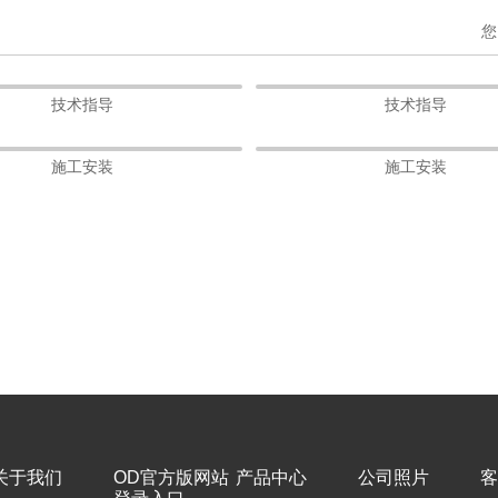
您
技术指导
技术指导
施工安装
施工安装
关于我们
OD官方版网站
产品中心
公司照片
客