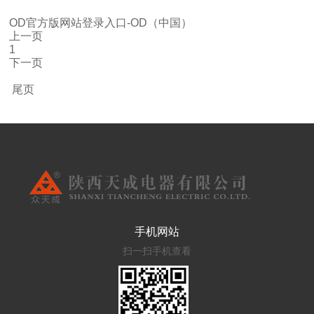
OD官方版网站登录入口-OD（中国）
上一页
1
下一页
尾页
手机网站
扫一扫手机查看