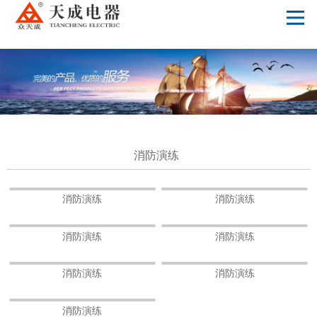
OD官方版网站登录入口-OD（中国）
消防演练
消防演练
消防演练
消防演练
消防演练
消防演练
消防演练
消防演练